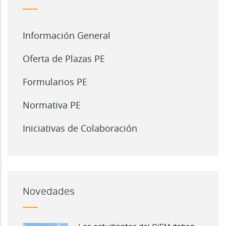
Información General
Oferta de Plazas PE
Formularios PE
Normativa PE
Iniciativas de Colaboración
Novedades