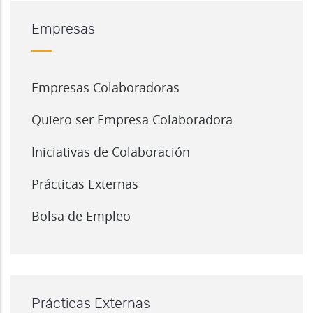
Empresas
Empresas Colaboradoras
Quiero ser Empresa Colaboradora
Iniciativas de Colaboración
Prácticas Externas
Bolsa de Empleo
Prácticas Externas