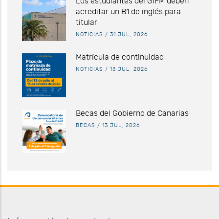
Los estudiantes del GIFM deben
acreditar un B1 de inglés para
titular
NOTICIAS
/
31 JUL, 2026
Matrícula de continuidad
NOTICIAS
/
13 JUL, 2026
Becas del Gobierno de Canarias
BECAS
/
13 JUL, 2026