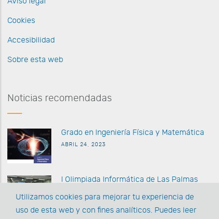
Aviso legal
Cookies
Accesibilidad
Sobre esta web
Noticias recomendadas
G
rado en Ingeniería Física y Matemática
ABRIL 24, 2023
I Olimpiada Informática de
Las Palmas
MARZO 27 2023
Utilizamos cookies para mejorar tu experiencia de
uso de esta web y con fines analíticos. Puedes leer