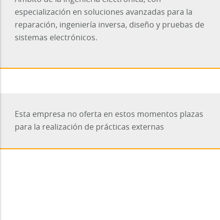
especialización en soluciones avanzadas para la
reparación, ingeniería inversa, diseño y pruebas de
sistemas electrónicos.
Esta empresa no oferta en estos momentos plazas
para la realización de prácticas externas