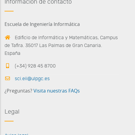
Información de contacto
Escuela de Ingeniería Informática
Edificio de Informática y Matemáticas, Campus
de Tafira. 35017 Las Palmas de Gran Canaria.
España
(+34) 928 45 8700
sci.eii@ulpgc.es
¿Preguntas?
Visita nuestras FAQs
Legal