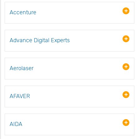
Accenture
Advance Digital Experts
Aerolaser
AFAVER
AIDA