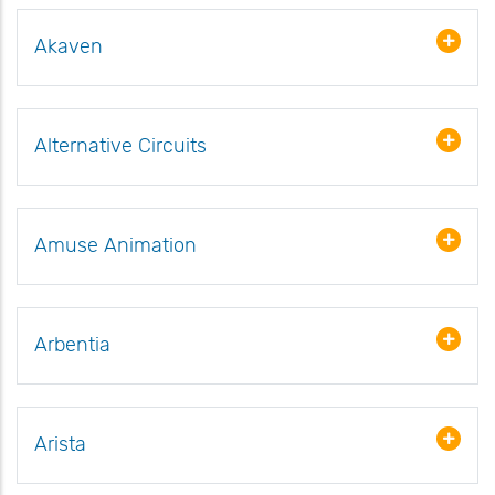
Akaven
Alternative Circuits
Amuse Animation
Arbentia
Arista