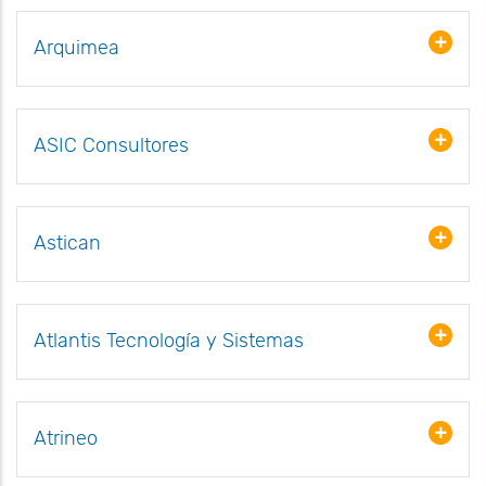
Arquimea
ASIC Consultores
Astican
Atlantis Tecnología y Sistemas
Atrineo