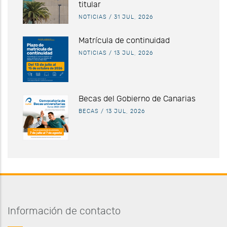
titular
NOTICIAS
/
31 JUL, 2026
Matrícula de continuidad
NOTICIAS
/
13 JUL, 2026
Becas del Gobierno de Canarias
BECAS
/
13 JUL, 2026
Información de contacto