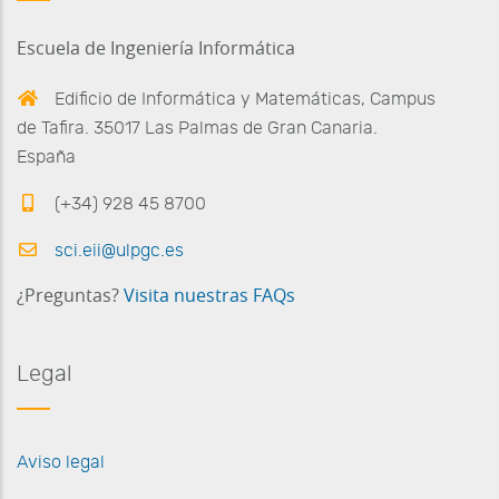
Escuela de Ingeniería Informática
Edificio de Informática y Matemáticas, Campus
de Tafira. 35017 Las Palmas de Gran Canaria.
España
(+34) 928 45 8700
sci.eii@ulpgc.es
¿Preguntas?
Visita nuestras FAQs
Legal
Aviso legal