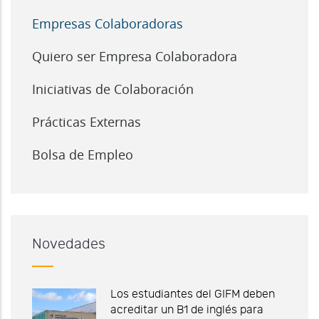
Empresas Colaboradoras
Quiero ser Empresa Colaboradora
Iniciativas de Colaboración
Prácticas Externas
Bolsa de Empleo
Novedades
Los estudiantes del GIFM deben
acreditar un B1 de inglés para