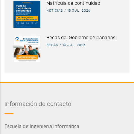
Matrícula de continuidad
NOTICIAS
/
13 JUL, 2026
Becas del Gobierno de Canarias
BECAS
/
13 JUL, 2026
Información de contacto
Escuela de Ingeniería Informática