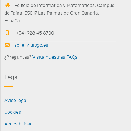
Edificio de Informática y Matemáticas, Campus
de Tafira. 35017 Las Palmas de Gran Canaria.
España
(+34) 928 45 8700
sci.eii@ulpgc.es
¿Preguntas?
Visita nuestras FAQs
Legal
Aviso legal
Cookies
Accesibilidad