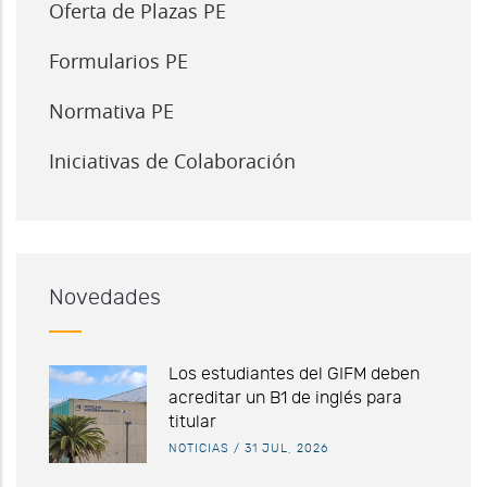
Oferta de Plazas PE
Formularios PE
Normativa PE
Iniciativas de Colaboración
Novedades
Los estudiantes del GIFM deben
acreditar un B1 de inglés para
titular
NOTICIAS
/
31 JUL, 2026