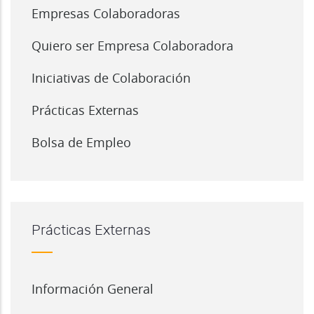
Empresas Colaboradoras
Quiero ser Empresa Colaboradora
Iniciativas de Colaboración
Prácticas Externas
Bolsa de Empleo
Prácticas Externas
Información General