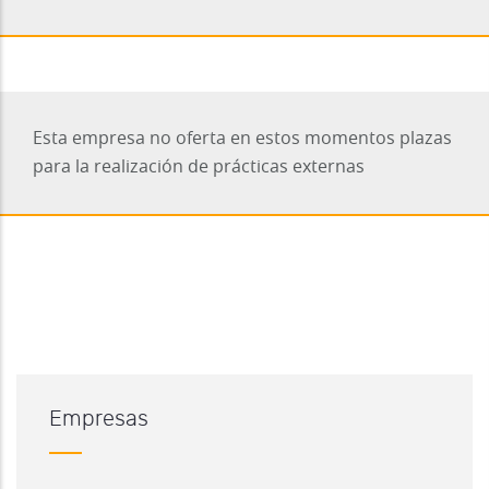
Esta empresa no oferta en estos momentos plazas
para la realización de prácticas externas
Empresas