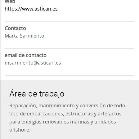
Web
https://www.astican.es
Contacto
Marta Sarmiento
email de contacto
msarmiento@astican.es
Área de trabajo
Reparación, mantenimiento y conversión de todo
tipo de embarcaciones, estructuras y artefactos
para energías renovables marinas y unidades
offshore.