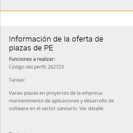
Información de la oferta de
plazas de PE
Funciones a realizar:
Código del perfil: 262723
Tareas:
Varias plazas en proyectos de la empresa:
mantenimiento de aplicaciones y desarrollo de
software en el sector sanitario. Ver detalle.