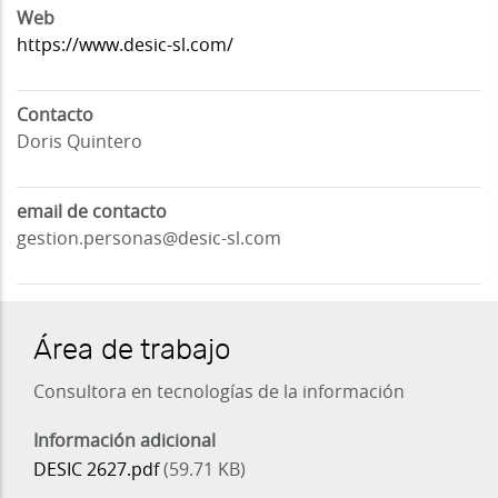
Web
https://www.desic-sl.com/
Contacto
Doris Quintero
email de contacto
gestion.personas@desic-sl.com
Área de trabajo
Consultora en tecnologías de la información
Información adicional
DESIC 2627.pdf
(59.71 KB)