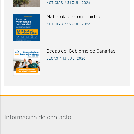
NOTICIAS
/
31 JUL, 2026
Matrícula de continuidad
NOTICIAS
/
13 JUL, 2026
Becas del Gobierno de Canarias
BECAS
/
13 JUL, 2026
Información de contacto