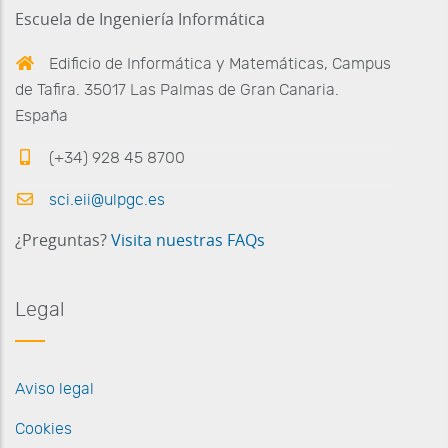
Escuela de Ingeniería Informática
Edificio de Informática y Matemáticas, Campus
de Tafira. 35017 Las Palmas de Gran Canaria.
España
(+34) 928 45 8700
sci.eii@ulpgc.es
¿Preguntas?
Visita nuestras FAQs
Legal
Aviso legal
Cookies