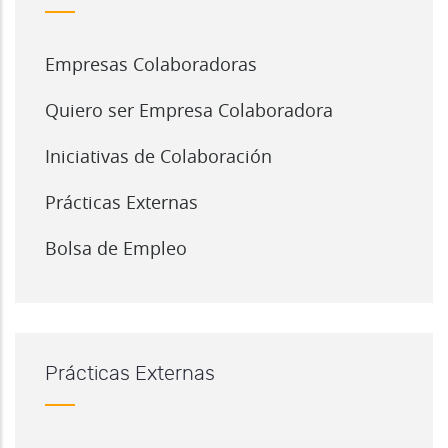
Empresas Colaboradoras
Quiero ser Empresa Colaboradora
Iniciativas de Colaboración
Prácticas Externas
Bolsa de Empleo
Prácticas Externas