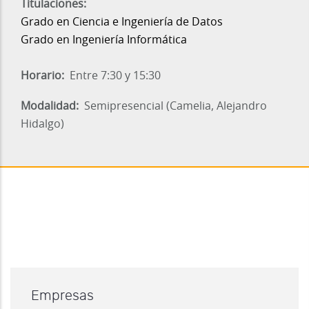
Titulaciones:
Grado en Ciencia e Ingeniería de Datos
Grado en Ingeniería Informática
Horario
Entre 7:30 y 15:30
Modalidad
Semipresencial (Camelia, Alejandro
Hidalgo)
Empresas