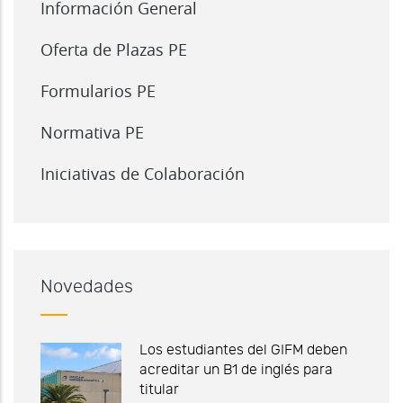
Información General
Oferta de Plazas PE
Formularios PE
Normativa PE
Iniciativas de Colaboración
Novedades
Los estudiantes del GIFM deben
acreditar un B1 de inglés para
titular