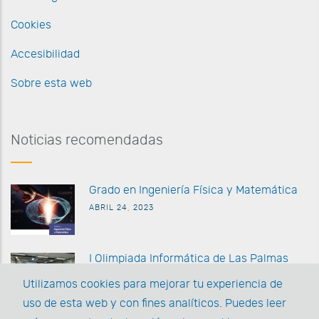
Cookies
Accesibilidad
Sobre esta web
Noticias recomendadas
G
rado en Ingeniería Física y Matemática
ABRIL 24, 2023
I Olimpiada Informática de
Las Palmas
MARZO 27 2023
Utilizamos cookies para mejorar tu experiencia de
uso de esta web y con fines analíticos. Puedes leer