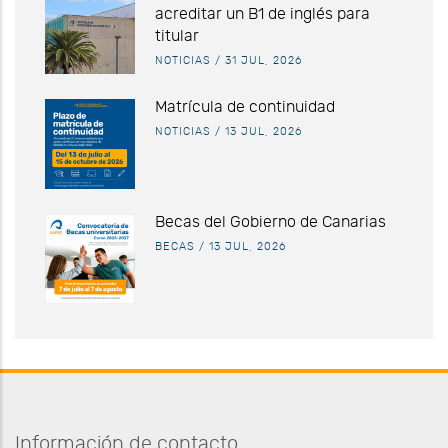
acreditar un B1 de inglés para
titular
NOTICIAS
/
31 JUL, 2026
Matrícula de continuidad
NOTICIAS
/
13 JUL, 2026
Becas del Gobierno de Canarias
BECAS
/
13 JUL, 2026
Información de contacto