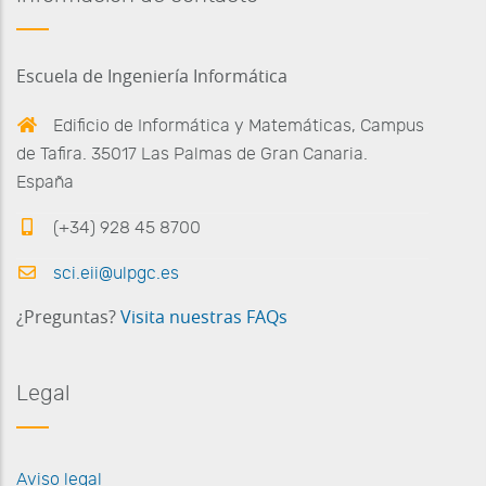
Escuela de Ingeniería Informática
Edificio de Informática y Matemáticas, Campus
de Tafira. 35017 Las Palmas de Gran Canaria.
España
(+34) 928 45 8700
sci.eii@ulpgc.es
¿Preguntas?
Visita nuestras FAQs
Legal
Aviso legal