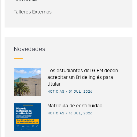
Talleres Externos
Novedades
Los estudiantes del GIFM deben
acreditar un B1 de inglés para
titular
NOTICIAS
/
31 JUL, 2026
Matrícula de continuidad
NOTICIAS
/
13 JUL, 2026