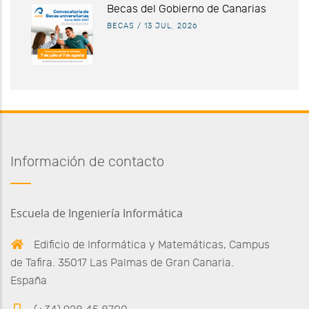
Becas del Gobierno de Canarias
BECAS
/
13 JUL, 2026
Información de contacto
Escuela de Ingeniería Informática
Edificio de Informática y Matemáticas, Campus
de Tafira. 35017 Las Palmas de Gran Canaria.
España