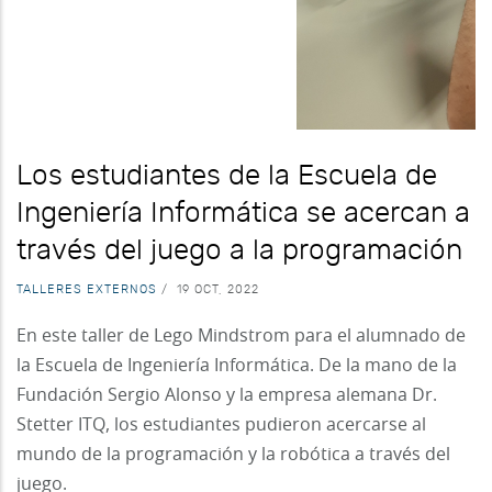
Los estudiantes de la Escuela de
Ingeniería Informática se acercan a
través del juego a la programación
TALLERES EXTERNOS
/
19 OCT, 2022
En este taller de Lego Mindstrom para el alumnado de
la Escuela de Ingeniería Informática. De la mano de la
Fundación Sergio Alonso y la empresa alemana Dr.
Stetter ITQ, los estudiantes pudieron acercarse al
mundo de la programación y la robótica a través del
juego.