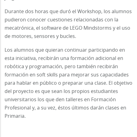
Durante dos horas que duró el Workshop, los alumnos
pudieron conocer cuestiones relacionadas con la
mecatrónica, el software de LEGO Mindstorms y el uso
de motores, sensores y bucles.
Los alumnos que quieran continuar participando en
esta iniciativa, recibirán una formación adicional en
robótica y programación, pero también recibirán
formación en soft skills para mejorar sus capacidades
para hablar en público o preparar una clase. El objetivo
del proyecto es que sean los propios estudiantes
universitarios los que den talleres en Formación
Profesional y, a su vez, éstos últimos darán clases en
Primaria.