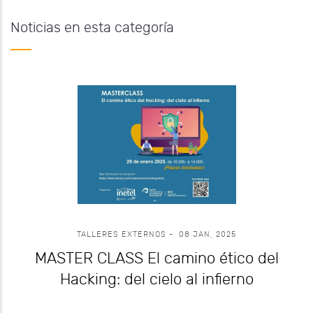
Noticias en esta categoría
TALLERES EXTERNOS
-
08 JAN, 2025
MASTER CLASS El camino ético del
Hacking: del cielo al infierno