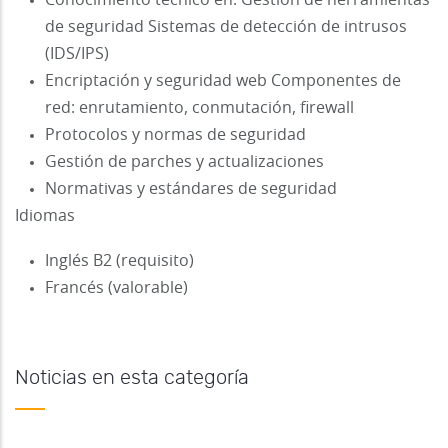
de seguridad Sistemas de detección de intrusos
(IDS/IPS)
Encriptación y seguridad web Componentes de
red: enrutamiento, conmutación, firewall
Protocolos y normas de seguridad
Gestión de parches y actualizaciones
Normativas y estándares de seguridad
Idiomas
Inglés B2 (requisito)
Francés (valorable)
Noticias en esta categoría