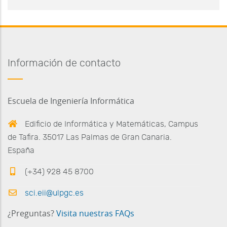
Información de contacto
Escuela de Ingeniería Informática
Edificio de Informática y Matemáticas, Campus
de Tafira. 35017 Las Palmas de Gran Canaria.
España
(+34) 928 45 8700
sci.eii@ulpgc.es
¿Preguntas?
Visita nuestras FAQs