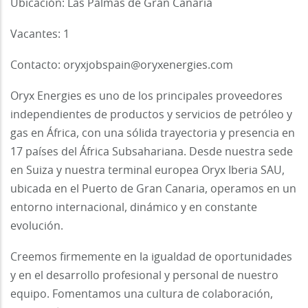
Ubicación: Las Palmas de Gran Canaria
Vacantes: 1
Contacto: oryxjobspain@oryxenergies.com
Oryx Energies es uno de los principales proveedores
independientes de productos y servicios de petróleo y
gas en África, con una sólida trayectoria y presencia en
17 países del África Subsahariana. Desde nuestra sede
en Suiza y nuestra terminal europea Oryx Iberia SAU,
ubicada en el Puerto de Gran Canaria, operamos en un
entorno internacional, dinámico y en constante
evolución.
Creemos firmemente en la igualdad de oportunidades
y en el desarrollo profesional y personal de nuestro
equipo. Fomentamos una cultura de colaboración,