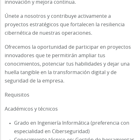
innovación y mejora continua.
Únete a nosotros y contribuye activamente a
proyectos estratégicos que fortalecen la resiliencia
cibernética de nuestras operaciones.
Ofrecemos la oportunidad de participar en proyectos
innovadores que te permitirán ampliar tus
conocimientos, potenciar tus habilidades y dejar una
huella tangible en la transformación digital y de
seguridad de la empresa.
Requisitos
Académicos y técnicos
Grado en Ingeniería Informática (preferencia con
especialidad en Ciberseguridad)
Conocimiento técnico en: Gestión de herramientas