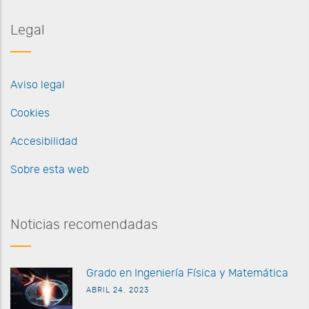
Legal
Aviso legal
Cookies
Accesibilidad
Sobre esta web
Noticias recomendadas
G
rado en Ingeniería Física y Matemática
ABRIL 24, 2023