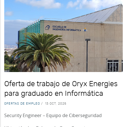
Oferta de trabajo de Oryx Energies
para graduado en Informática
OFERTAS DE EMPLEO
/
13 OCT, 2025
Security Engineer – Equipo de Ciberseguridad