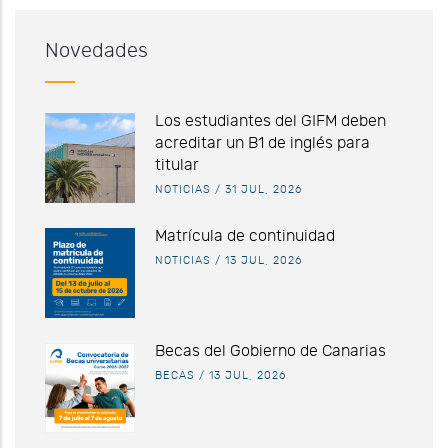
Novedades
Los estudiantes del GIFM deben
acreditar un B1 de inglés para
titular
NOTICIAS
/
31 JUL, 2026
Matrícula de continuidad
NOTICIAS
/
13 JUL, 2026
Becas del Gobierno de Canarias
BECAS
/
13 JUL, 2026