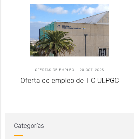
OFERTAS DE EMPLEO
-
20 OCT, 2025
Oferta de empleo de TIC ULPGC
Categorías