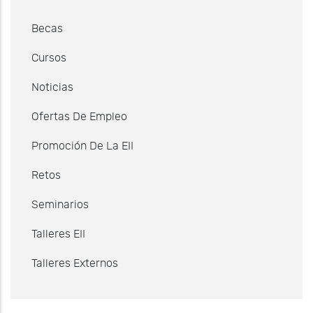
Becas
Cursos
Noticias
Ofertas De Empleo
Promoción De La EII
Retos
Seminarios
Talleres EII
Talleres Externos