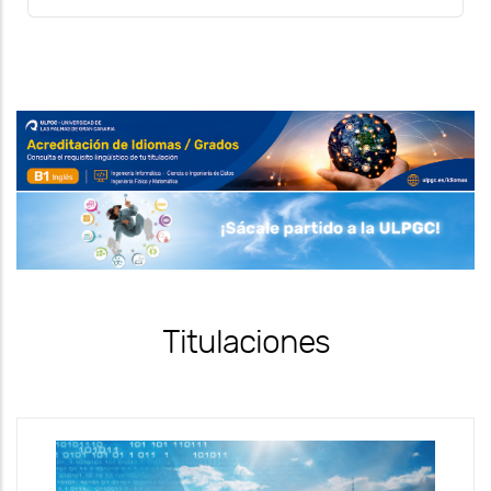
Titulaciones