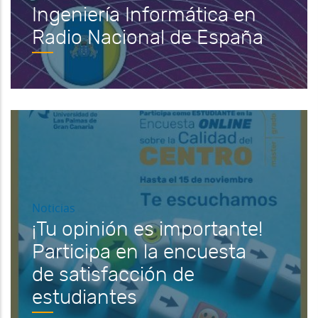
Ingeniería Informática en
Radio Nacional de España
Noticias
¡Tu opinión es importante!
Participa en la encuesta
de satisfacción de
estudiantes