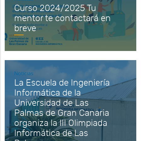
Curso 2024/2025 Tu
mentor te contactará en
breve
Noticias
La Escuela de Ingeniería
Informática de la
Universidad de Las
Palmas de Gran Canaria
organiza la III Olimpiada
Informática de Las