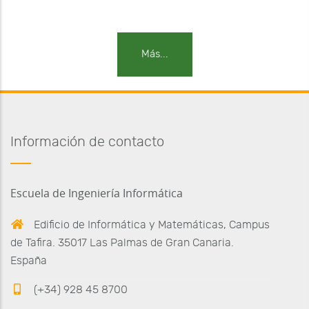
Más...
Información de contacto
Escuela de Ingeniería Informática
Edificio de Informática y Matemáticas, Campus
de Tafira. 35017 Las Palmas de Gran Canaria.
España
(+34) 928 45 8700