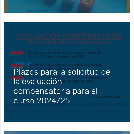
Noticias
Plazos para la solicitud de
la evaluación
compensatoria para el
curso 2024/25