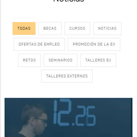
TODAS
BECAS
CURSOS
NOTICIAS
OFERTAS DE EMPLEO
PROMOCIÓN DE LA EII
RETOS
SEMINARIOS
TALLERES EII
TALLERES EXTERNOS