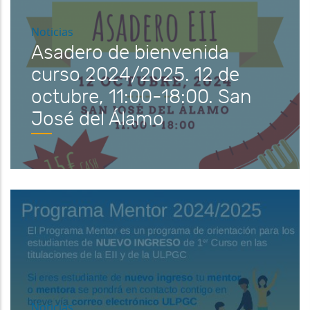
Noticias
Asadero de bienvenida
curso 2024/2025. 12 de
octubre, 11:00-18:00. San
José del Álamo
Noticias