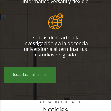
informático versátil y flexible
Podrás dedicarte a la
investigación y a la docencia
universitaria al terminar tus
estudios de grado
Todas las titulaciones
ACTUALIDAD DE LA EII
Noticias