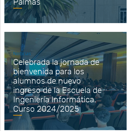
Palmas
Noticias
Celebrada la jornada de
bienvenida para los
alumnos de nuevo
ingreso de la Escuela de
Ingeniería Informática.
Curso 2024/2025