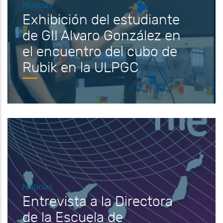
Noticias
Exhibición del estudiante
de GII Alvaro González en
el encuentro del cubo de
Rubik en la ULPGC
Noticias
Entrevista a la Directora
de la Escuela de