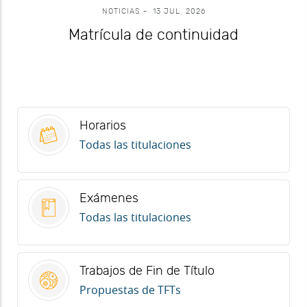
BECAS
-
13 JUL, 2026
Becas del Gobierno de Canarias
Horarios
.
Todas las titulaciones
Exámenes
.
Todas las titulaciones
Trabajos de Fin de Título
.
Propuestas de TFTs