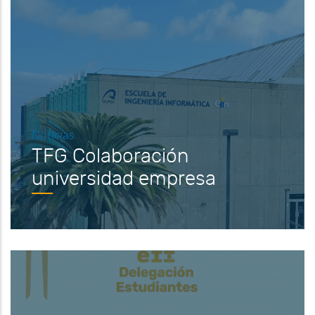
Noticias
TFG Colaboración
universidad empresa