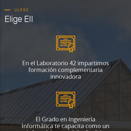
ULPGC
Elige EII
En el Laboratorio 42 impartimos
formación complementaria
innovadora
El Grado en Ingeniería
Informática te capacita como un