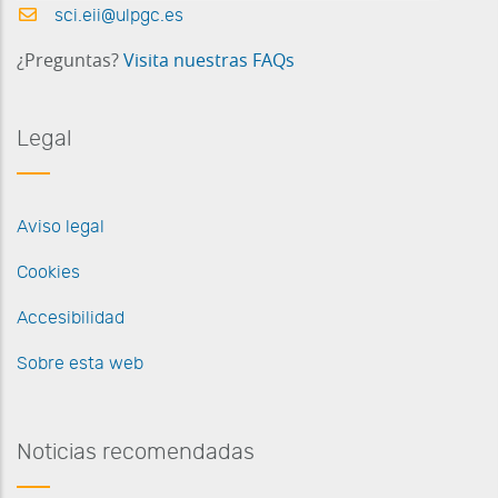
sci.eii@ulpgc.es
¿Preguntas?
Visita nuestras FAQs
Legal
Aviso legal
Cookies
Accesibilidad
Sobre esta web
Noticias recomendadas