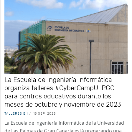
La Escuela de Ingeniería Informática
organiza talleres #CyberCampULPGC
para centros educativos durante los
meses de octubre y noviembre de 2023
TALLERES EII
/
13 SEP, 2023
La Escuela de Ingeniería Informática de la Universidad
de Las Palmas de Gran Canaria está preparando una