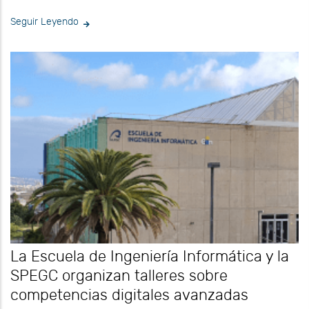
Seguir Leyendo
La Escuela de Ingeniería Informática y la
SPEGC organizan talleres sobre
competencias digitales avanzadas