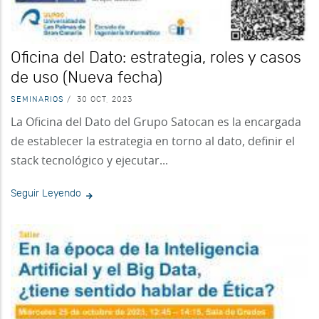
Oficina del Dato: estrategia, roles y casos
de uso (Nueva fecha)
SEMINARIOS
/
30 OCT, 2023
La Oficina del Dato del Grupo Satocan es la encargada
de establecer la estrategia en torno al dato, definir el
stack tecnológico y ejecutar...
Seguir Leyendo