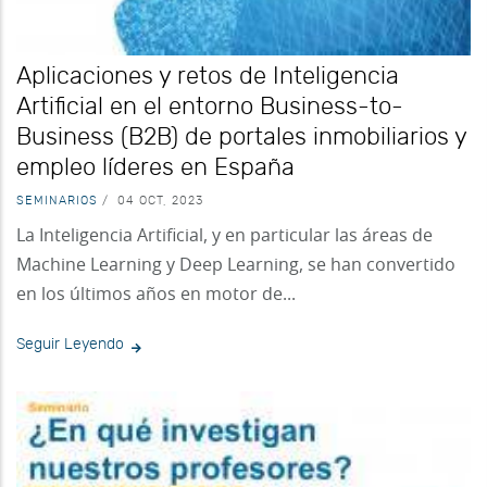
Aplicaciones y retos de Inteligencia
Artificial en el entorno Business-to-
Business (B2B) de portales inmobiliarios y
empleo líderes en España
SEMINARIOS
/
04 OCT, 2023
La Inteligencia Artificial, y en particular las áreas de
Machine Learning y Deep Learning, se han convertido
en los últimos años en motor de...
Seguir Leyendo