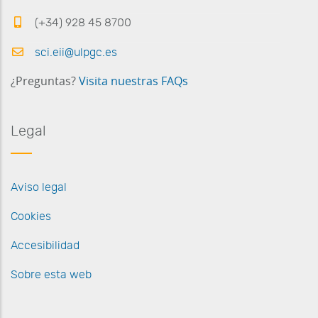
(+34) 928 45 8700
sci.eii@ulpgc.es
¿Preguntas?
Visita nuestras FAQs
Legal
Aviso legal
Cookies
Accesibilidad
Sobre esta web