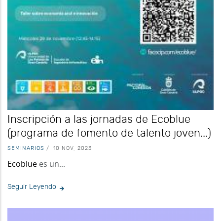
Inscripción a las jornadas de Ecoblue
(programa de fomento de talento joven...)
SEMINARIOS
/
10 NOV, 2023
Ecoblue
es un...
Seguir Leyendo