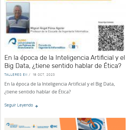
En la época de la Inteligencia Artificial y el
Big Data, ¿tiene sentido hablar de Ética?
TALLERES EII
/
18 OCT, 2023
En la época de la Inteligencia Artificial y el Big Data,
¿tiene sentido hablar de Ética?
Seguir Leyendo