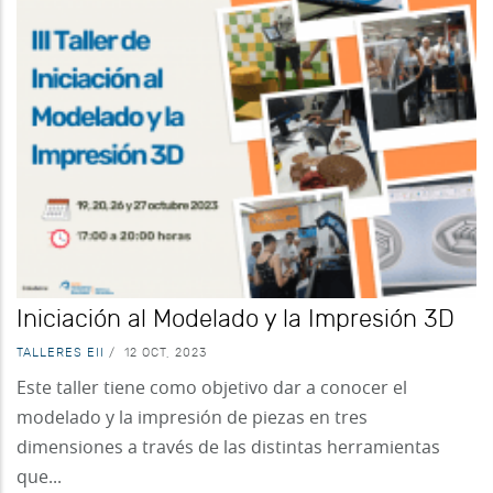
Iniciación al Modelado y la Impresión 3D
TALLERES EII
/
12 OCT, 2023
Este taller tiene como objetivo dar a conocer el
modelado y la impresión de piezas en tres
dimensiones a través de las distintas herramientas
que...