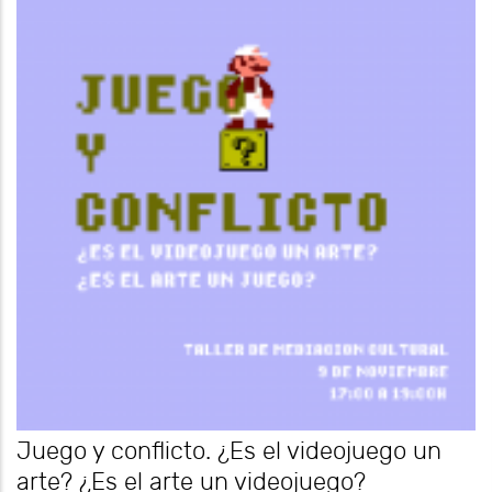
Juego y conflicto. ¿Es el videojuego un
arte? ¿Es el arte un videojuego?