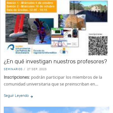
¿En qué investigan nuestros profesores?
SEMINARIOS
/
27 SEP, 2023
Inscripciones
: podrán participar los miembros de la
comunidad universitaria que se preinscriban en...
Seguir Leyendo