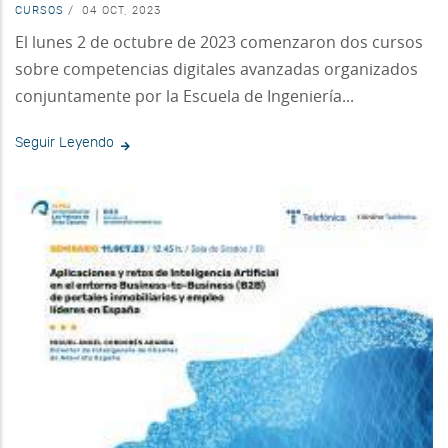
CURSOS
/
04 OCT, 2023
El lunes 2 de octubre de 2023 comenzaron dos cursos
sobre competencias digitales avanzadas organizados
conjuntamente por la Escuela de Ingeniería...
Seguir Leyendo