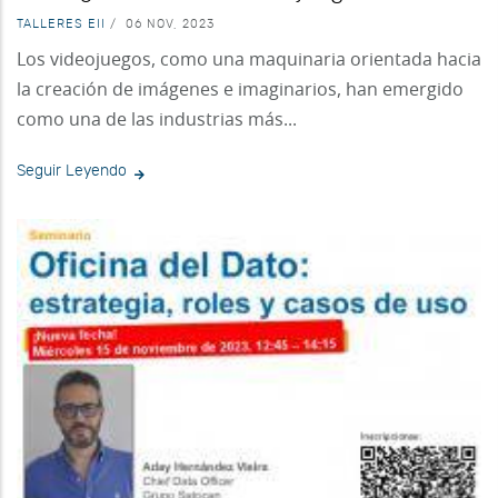
TALLERES EII
/
06 NOV, 2023
Los videojuegos, como una maquinaria orientada hacia
la creación de imágenes e imaginarios, han emergido
como una de las industrias más...
Seguir Leyendo