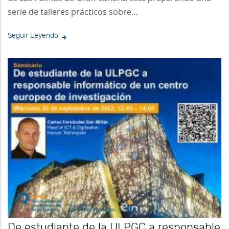
serie de talleres prácticos sobre...
Seguir Leyendo
De estudiante de la ULPGC a responsable