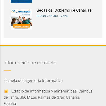
Becas del Gobierno de Canarias
BECAS
/
13 JUL, 2026
Información de contacto
Escuela de Ingeniería Informática
Edificio de Informática y Matemáticas, Campus
de Tafira. 35017 Las Palmas de Gran Canaria.
España